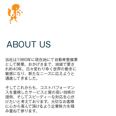
ABOUT US
当社は1980年に現在地にて自動車整備業
として開業。おかげさまで、地域で愛さ
れ約40年。日々変わりゆく世界の動きに
敏感になり、新たなニーズに応えようと
邁進してきました。
そしてこれからも、コストパフォーマン
スを重視したサービスと質の高い技術の
提供、そしてスピーディーな対応を心が
けたいと考えております。大切なお客様
に心から喜んで頂けるよう企業努力を積
み重ねて参ります。