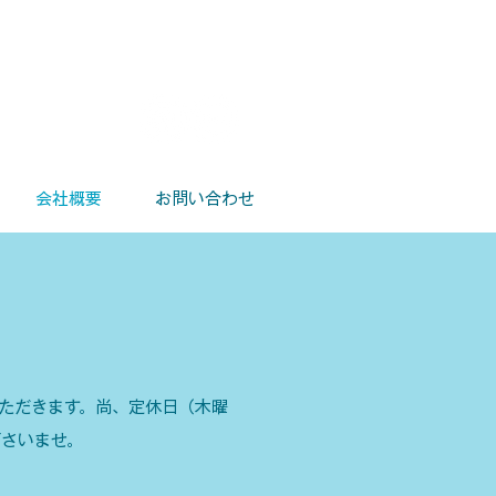
会社概要
お問い合わせ
ただきます。尚、定休日（木曜
下さいませ。