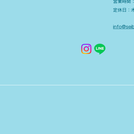
営業時間：9
​定休日：
info@seib