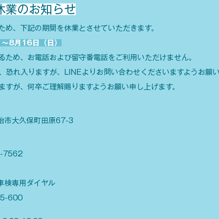
休業のお知らせ
ため、下記の期間を休業とさせていただきます。
）～8月16日（日）
るため、お電話および留守番電話をご利用いただけません。
、恐れ入りますが、LINEよりお問い合わせくださいますようお願
ますが、何卒ご理解賜りますようお願い申し上げます。
治市大久保町田原67-3
-7562
車検専用ダイヤル
5-600